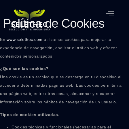
Política de Cookies
En
www.selethec.com
utilizamos cookies para mejorar tu
experiencia de navegación, analizar el tráfico web y ofrecer
contenidos personalizados.
¿Qué son las cookies?
Una cookie es un archivo que se descarga en tu dispositivo al
acceder a determinadas páginas web. Las cookies permiten a
una página web, entre otras cosas, almacenar y recuperar
información sobre los hábitos de navegación de un usuario.
Tipos de cookies utilizadas:
Cookies técnicas y funcionales (necesarias para el