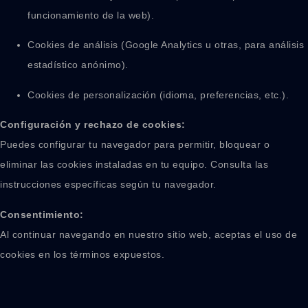
funcionamiento de la web).
Cookies de análisis (Google Analytics u otras, para análisis
estadístico anónimo).
Cookies de personalización (idioma, preferencias, etc.).
Configuración y rechazo de cookies:
Puedes configurar tu navegador para permitir, bloquear o
eliminar las cookies instaladas en tu equipo. Consulta las
instrucciones específicas según tu navegador.
Consentimiento:
Al continuar navegando en nuestro sitio web, aceptas el uso de
cookies en los términos expuestos.